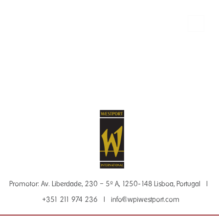
Promotor: Av. Liberdade, 230 – 5º A, 1250-148 Lisboa, Portugal |
+351 211 974 236 | info@wpiwestport.com